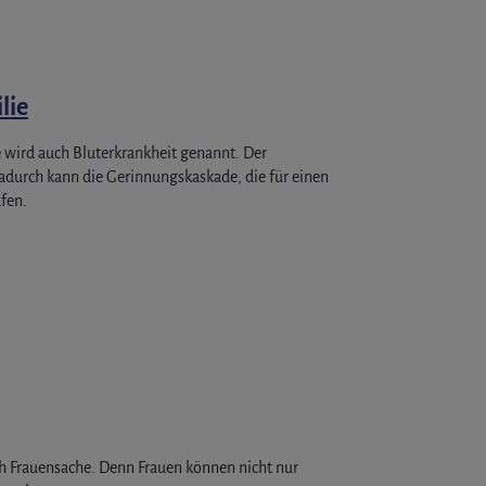
lie
e wird auch Bluterkrankheit genannt. Der
Dadurch kann die Gerinnungskaskade, die für einen
ufen.
h Frauensache. Denn Frauen können nicht nur