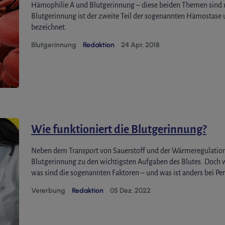
Hämophilie A und Blutgerinnung – diese beiden Themen sind 
Blutgerinnung ist der zweite Teil der sogenannten Hämostase
bezeichnet.
Blutgerinnung
Redaktion
24 Apr. 2018
Wie funktioniert die Blutgerinnung?
Neben dem Transport von Sauerstoff und der Wärmeregulation
Blutgerinnung zu den wichtigsten Aufgaben des Blutes. Doch w
was sind die sogenannten Faktoren – und was ist anders bei P
Vererbung
Redaktion
05 Dez. 2022