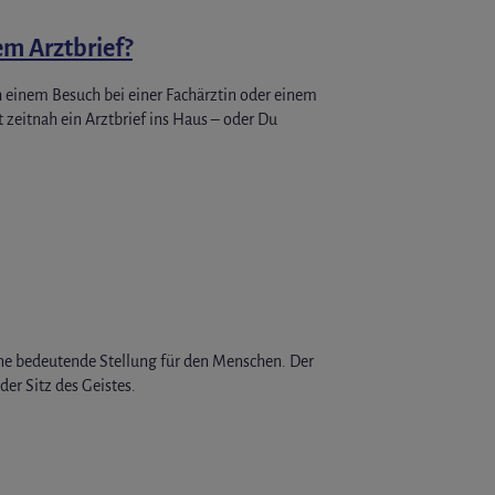
em Arztbrief?
einem Besuch bei einer Fachärztin oder einem
 zeitnah ein Arztbrief ins Haus – oder Du
ine bedeutende Stellung für den Menschen. Der
er Sitz des Geistes.