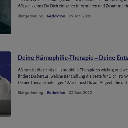
Wissen kannst Du Dich einfacher informieren und Zusammenhän
Blutgerinnung
Redaktion
09 Jan. 2020
Deine Hämophilie-Therapie – Deine Ent
Warum ist die richtige Hämophilie-Therapie so wichtig und we
findest Du heraus, welche Behandlung die beste für Dich ist? W
Deiner Therapie beteiligen? Wie kannst Du auf Augenhöhe mi
Blutgerinnung
Redaktion
02 Dez. 2022