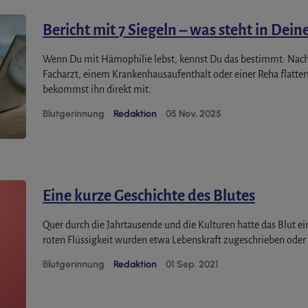
Bericht mit 7 Siegeln – was steht in Dein
Wenn Du mit Hämophilie lebst, kennst Du das bestimmt: Nach 
Facharzt, einem Krankenhausaufenthalt oder einer Reha flattert
bekommst ihn direkt mit.
Blutgerinnung
Redaktion
05 Nov. 2025
Eine kurze Geschichte des Blutes
Quer durch die Jahrtausende und die Kulturen hatte das Blut e
roten Flüssigkeit wurden etwa Lebenskraft zugeschrieben oder d
Blutgerinnung
Redaktion
01 Sep. 2021