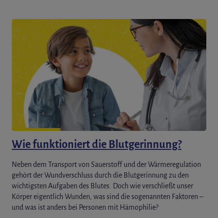
Wie funktioniert die Blutgerinnung?
Neben dem Transport von Sauerstoff und der Wärmeregulation
gehört der Wundverschluss durch die Blutgerinnung zu den
wichtigsten Aufgaben des Blutes. Doch wie verschließt unser
Körper eigentlich Wunden, was sind die sogenannten Faktoren –
und was ist anders bei Personen mit Hämophilie?