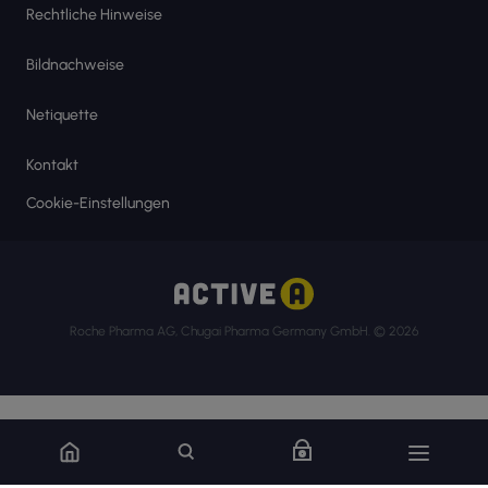
Rechtliche Hinweise
Bildnachweise
Netiquette
Kontakt
Cookie-Einstellungen
Roche Pharma AG, Chugai Pharma Germany GmbH. © 2026