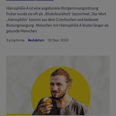
Hämophilie A ist eine angeborene Blutgerinnungsstörung.
Früher wurde sie oft als „Bluterkrankheit“ bezeichnet. Das Wort
„Hämophilie“ kommt aus dem Griechischen und bedeutet
Blutungsneigung: Menschen mit Hämophilie A bluten länger als
gesunde Menschen.
Symptome
Redaktion
02 Dez. 2022