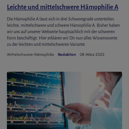
Leichte und mittelschwere Hämophilie A
Die Hämophilie A lässt sich in drei Schweregrade unterteilen:
leichte, mittelschwere und schwere Hämophilie A. Bisher haben
wir uns auf unserer Webseite hauptsächlich mit der schweren
Form beschäftigt. Hier erklären wir Dir nun alles Wissenswerte
zu der leichten und mittelschweren Variante.
Mittelschwere Hämophilie
Redaktion
08 März 2023