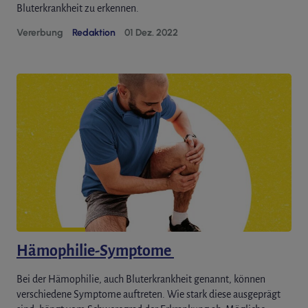
Bluterkrankheit zu erkennen.
Vererbung
Redaktion
01 Dez. 2022
Hämophilie-Symptome
Bei der Hämophilie, auch Bluterkrankheit genannt, können
verschiedene Symptome auftreten. Wie stark diese ausgeprägt