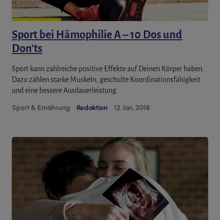
Sport bei Hämophilie A – 10 Dos und
Don’ts
Sport kann zahlreiche positive Effekte auf Deinen Körper haben.
Dazu zählen starke Muskeln, geschulte Koordinationsfähigkeit
und eine bessere Ausdauerleistung.
Sport & Ernährung
Redaktion
12 Jan. 2018