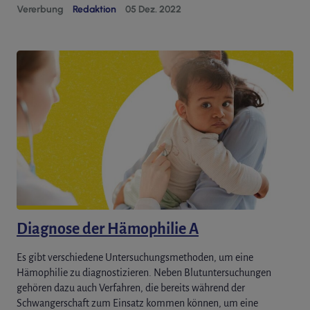
Vererbung
Redaktion
05 Dez. 2022
Diagnose der Hämophilie A
Es gibt verschiedene Untersuchungsmethoden, um eine
Hämophilie zu diagnostizieren. Neben Blutuntersuchungen
gehören dazu auch Verfahren, die bereits während der
Schwangerschaft zum Einsatz kommen können, um eine