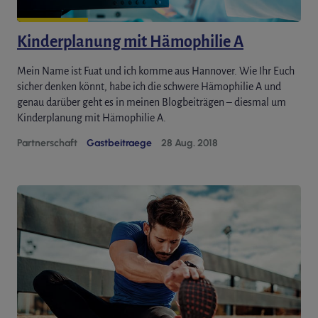
Kinderplanung mit Hämophilie A
Mein Name ist Fuat und ich komme aus Hannover. Wie Ihr Euch
sicher denken könnt, habe ich die schwere Hämophilie A und
genau darüber geht es in meinen Blogbeiträgen – diesmal um
Kinderplanung mit Hämophilie A.
Partnerschaft
Gastbeitraege
28 Aug. 2018