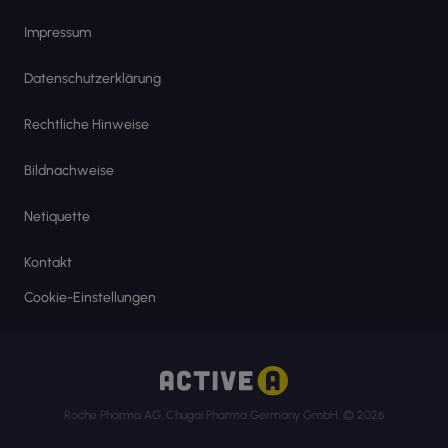
Impressum
Datenschutzerklärung
Rechtliche Hinweise
Bildnachweise
Netiquette
Kontakt
Cookie-Einstellungen
Roche Pharma AG, Chugai Pharma Germany GmbH. © 2026