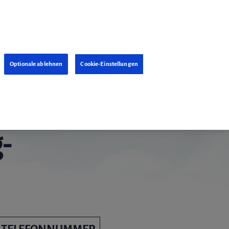
Optionale ablehnen
Cookie-Einstellungen
g-