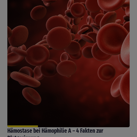
Hämostase bei Hämophilie A – 4 Fakten zur