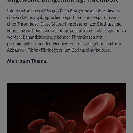
Bildet sich in einem Blutgefäß ein Blutgerinnsel, ohne dass es
eine Verletzung gab, sprechen Expertinnen und Experten von
einer Thrombose. Diese Blutgerinnsel stören den Blutfluss und
können je nachdem, wo sie im Körper auftreten, lebensgefährlich
werden. Behandelt werden können Thrombosen mit
gerinnungshemmenden Medikamenten. Dazu gehört auch der
Abbau von Fibrin (Fibrinolyse), um Gerinnsel aufzulösen.
Mehr zum Thema