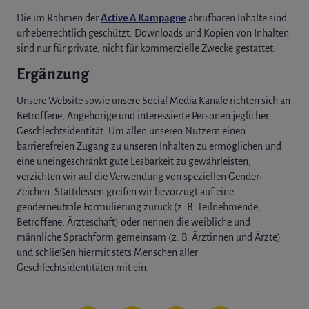
Die im Rahmen der
Active A Kampagne
abrufbaren Inhalte sind
urheberrechtlich geschützt. Downloads und Kopien von Inhalten
sind nur für private, nicht für kommerzielle Zwecke gestattet.
Ergänzung
Unsere Website sowie unsere Social Media Kanäle richten sich an
Betroffene, Angehörige und interessierte Personen jeglicher
Geschlechtsidentität. Um allen unseren Nutzern einen
barrierefreien Zugang zu unseren Inhalten zu ermöglichen und
eine uneingeschränkt gute Lesbarkeit zu gewährleisten,
verzichten wir auf die Verwendung von speziellen Gender-
Zeichen. Stattdessen greifen wir bevorzugt auf eine
genderneutrale Formulierung zurück (z. B. Teilnehmende,
Betroffene, Ärzteschaft) oder nennen die weibliche und
männliche Sprachform gemeinsam (z. B. Ärztinnen und Ärzte)
und schließen hiermit stets Menschen aller
Geschlechtsidentitäten mit ein.