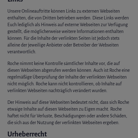
Unsere Onlineauftritte können Links zu externen Webseiten
enthalten, die von Dritten betrieben werden. Diese Links werden
Euch lediglich als Hinweis auf externe Webseiten zur Verfügung
gestellt, die möglicherweise weitere Informationen enthalten
können. Für die Inhalte der verlinkten Seiten ist jedoch stets
alleine der jeweilige Anbieter oder Betreiber der Webseiten
verantwortlich.
Roche nimmt keine Kontrolle sämtlicher Inhalte vor, die auf
diesen Webseiten abgerufen werden können. Auch ist Roche eine
regelmäßige Überprüfung der Inhalte der verlinkten Webseiten
nicht möglich. Roche kann nicht kontrollieren, ob Inhalte auf
verlinkten Webseiten nachträglich verändert wurden.
Der Hinweis auf diese Webseiten bedeutet nicht, dass sich Roche
etwaige Inhalte auf diesen Webseiten zu Eigen macht. Roche
haftet nicht für Verluste, Beschädigungen oder andere Schäden,
die sich aus der Nutzung der verlinkten Webseiten ergeben.
Urheberrecht