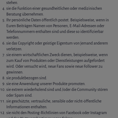
stehen.
sie die Funktion einer gesundheitlichen oder medizinischen
Beratung übernehmen.
Ihr persönliche Daten öffentlich postet. Beispielsweise, wenn in
Euren Beiträgen Namen von Personen, E-Mail-Adressen oder
Telefonnummern enthalten sind und diese so identifizierbar
werden.
sie das Copyright oder geistige Eigentum von jemand anderem
verletzen.
sie einem wirtschaftlichen Zweck dienen, beispielsweise, wenn
zum Kauf von Produkten oder Dienstleistungen aufgefordert
wird. Oder versucht wird, neue Fans sowie neue Follower zu
gewinnen.
sie produktbezogen sind.
sie eine Anwendung unserer Produkte promoten.
sie extrem wiederholend sind und /oder die Community stören
oder Spam sind.
sie geschützte, vertrauliche, sensible oder nicht-öffentliche
Informationen enthalten.
sie nicht den Posting-Richtlinien von Facebook oder Instagram