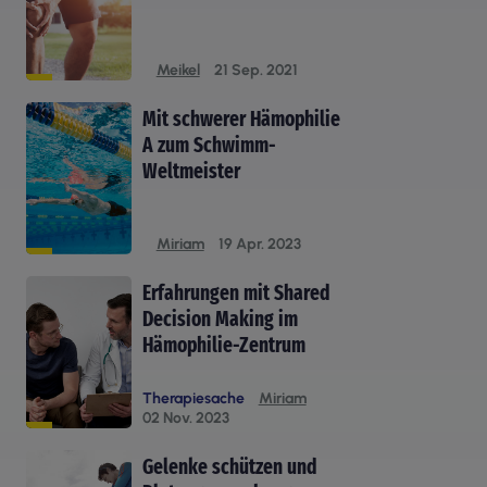
Meikel
21 Sep. 2021
Mit schwerer Hämophilie
A zum Schwimm-
Weltmeister
Miriam
19 Apr. 2023
Erfahrungen mit Shared
Decision Making im
Hämophilie-Zentrum
Therapiesache
Miriam
02 Nov. 2023
Gelenke schützen und