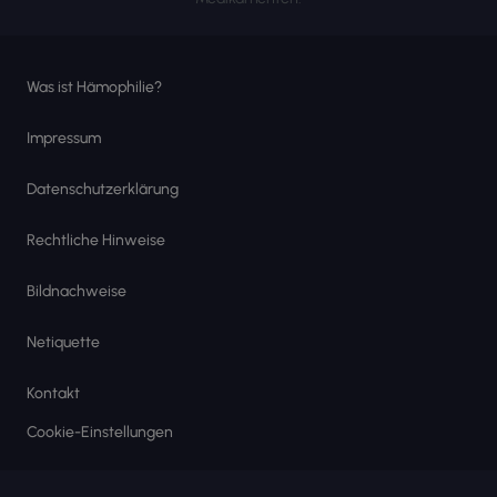
Was ist Hämophilie?
Impressum
Datenschutzerklärung
Rechtliche Hinweise
Bildnachweise
Netiquette
Kontakt
Cookie-Einstellungen