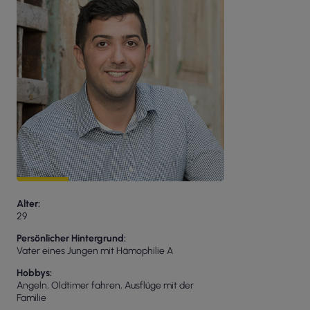
Alter
29
Persönlicher Hintergrund
Vater eines Jungen mit Hämophilie A
Hobbys
Angeln, Oldtimer fahren, Ausflüge mit der
Familie