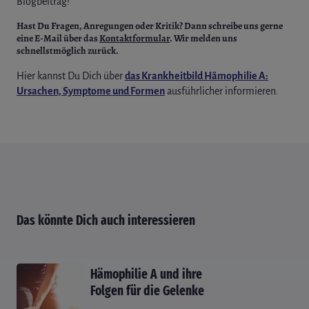
Blogbeitrag!
Hast Du Fragen, Anregungen oder Kritik?
Dann schreibe uns gerne
eine E-Mail über das
Kontaktformular
.
Wir melden uns
schnellstmöglich zurück.
Hier kannst Du Dich über
das Krankheitbild Hämophilie A:
Ursachen, Symptome und Formen
ausführlicher informieren.
Das könnte Dich auch interessieren
Hämophilie A und ihre
Folgen für die Gelenke