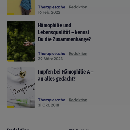
Therapiesache
Redaktion
16 Feb. 2022
Hämophilie und
Lebensqualität – kennst
Du die Zusammenhänge?
Therapiesache
Redaktion
29 März 2023
Impfen bei Hämophilie A –
an alles gedacht?
Therapiesache
Redaktion
31 Okt. 2018