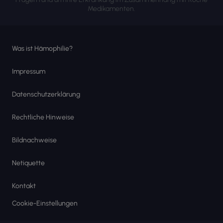
Medikamenten.
Was ist Hämophilie?
Impressum
Datenschutzerklärung
Rechtliche Hinweise
Bildnachweise
Netiquette
Kontakt
Cookie-Einstellungen