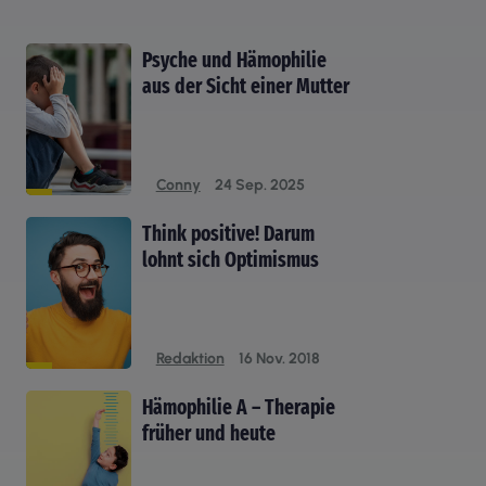
Psyche und Hämophilie
aus der Sicht einer Mutter
Conny
24 Sep. 2025
Think positive! Darum
lohnt sich Optimismus
Redaktion
16 Nov. 2018
Hämophilie A – Therapie
früher und heute