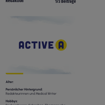
Redaktion
173 Beiträge
Alter
Persönlicher Hintergrund
Redakteurinnen und Medical Writer
Hobbys