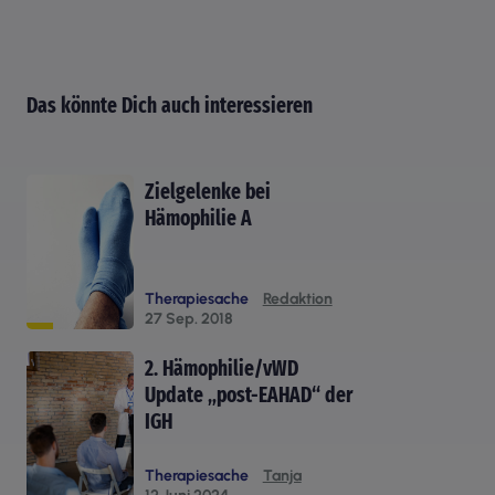
Das könnte Dich auch interessieren
Zielgelenke bei
Hämophilie A
Therapiesache
Redaktion
27 Sep. 2018
2. Hämophilie/vWD
Update „post-EAHAD“ der
IGH
Therapiesache
Tanja