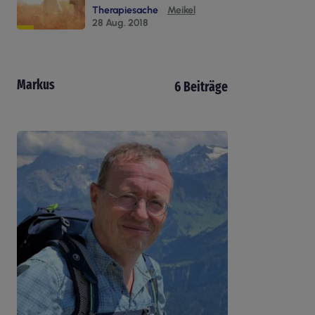
Therapiesache
Meikel
28 Aug. 2018
Markus
6 Beiträge