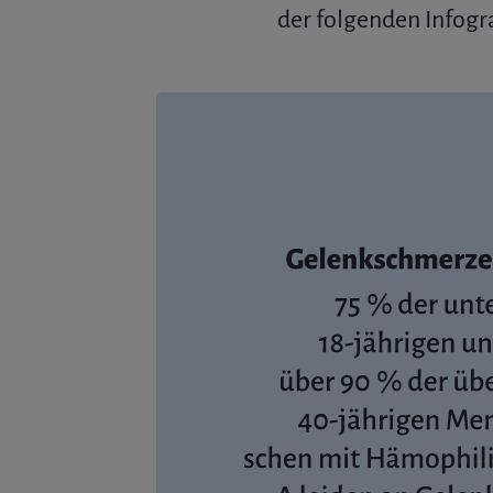
der folgenden Infogra