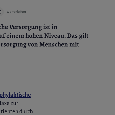
weiterleiten
he Versorgung ist in
uf einem hohen Niveau. Das gilt
Versorgung von Menschen mit
phylaktische
laxe zur
tienten durch