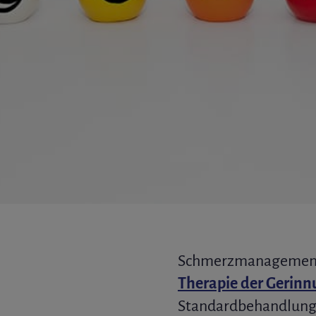
Schmerzmanagement 
Therapie der Gerin
Standardbehandlung 