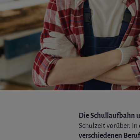
Die Schullaufbahn u
Schulzeit vorüber. In
verschiedenen Beru