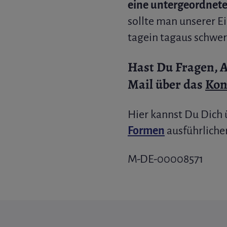
eine untergeordnete
sollte man unserer E
tagein tagaus schwer
Hast Du Fragen, 
Mail über das
Kon
Hier kannst Du Dich 
Formen
ausführliche
M-DE-00008571