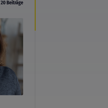
20 Beiträge