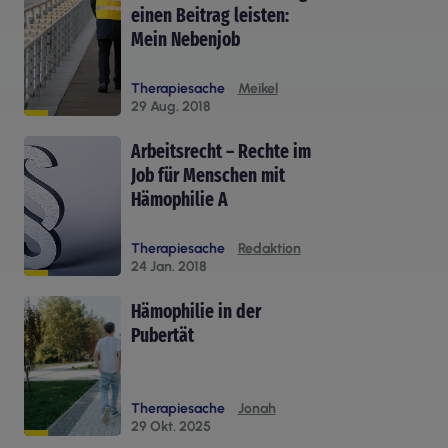
einen Beitrag leisten:
Mein Nebenjob
Therapiesache
Meikel
29 Aug. 2018
Arbeitsrecht – Rechte im
Job für Menschen mit
Hämophilie A
Therapiesache
Redaktion
24 Jan. 2018
Hämophilie in der
Pubertät
Therapiesache
Jonah
29 Okt. 2025