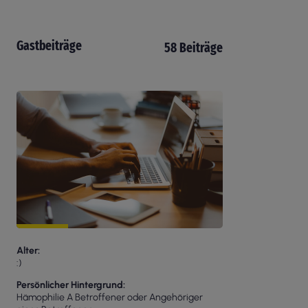
Gastbeiträge
58 Beiträge
Alter
:)
Persönlicher Hintergrund
Hämophilie A Betroffener oder Angehöriger