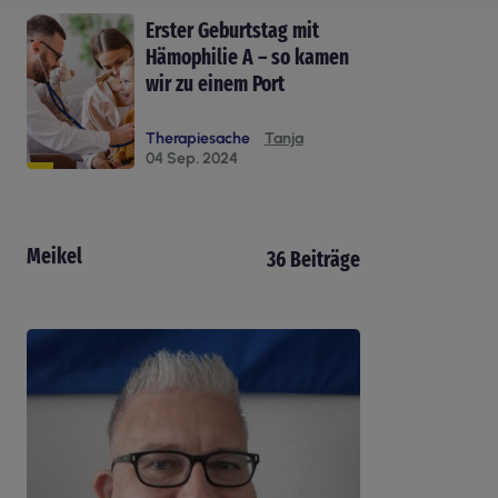
Erster Geburtstag mit
Hämophilie A – so kamen
wir zu einem Port
Therapiesache
Tanja
04 Sep. 2024
Meikel
36 Beiträge