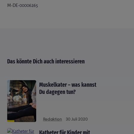
M-DE-00006265
Das könnte Dich auch interessieren
Muskelkater – was kannst
Du dagegen tun?
Redaktion
30 Juli 2020
Katheter für Kinder mit