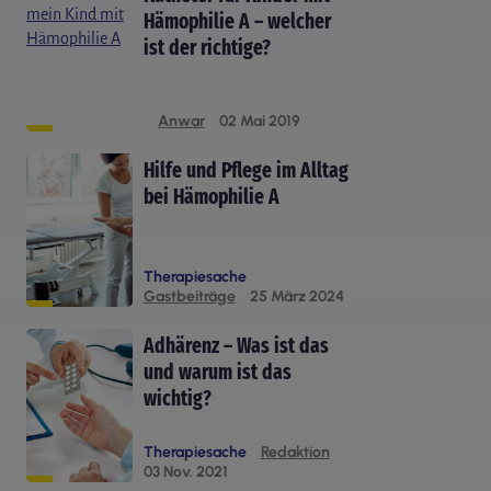
Hämophilie A – welcher
ist der richtige?
Anwar
02 Mai 2019
Hilfe und Pflege im Alltag
bei Hämophilie A
Therapiesache
Gastbeiträge
25 März 2024
Adhärenz – Was ist das
und warum ist das
wichtig?
Therapiesache
Redaktion
03 Nov. 2021