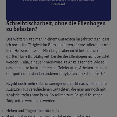
Beistand.
Schreibtischarbeit, ohne die Ellenbogen
zu belasten?
Des Weiteren gab man in einem Gutachten im Jahr 2010 an, dass
ich noch eine Tätigkeit im Büro ausführen könnte. Allerdings mit
dem Hinweis, dass die Ellenbogen aber nicht belastet werden
dürften. Eine Bürotätigkeit, bei der die Ellenbogen nicht belastet
werden, – aha, eine sehr merkwürdige Angelegenheit. Wie soll
das denn bitte funktionieren bei Telefonaten, Arbeiten an einem
Computer oder aber bei anderen Tätigkeiten am Schreibtisch?!
Es gibt noch mehr solch unsinniger und nicht nachvollziehbarer
Aussagen aus verschiedenen Gutachten, die man nur noch mit
Kopfschütteln abtun kann. So sollten zum Beispiel folgende
Tätigkeiten vermieden werden:
Heben und Tragen über fünf Kilo
Häufig gehende, sitzende oder stehende Tätigkeiten