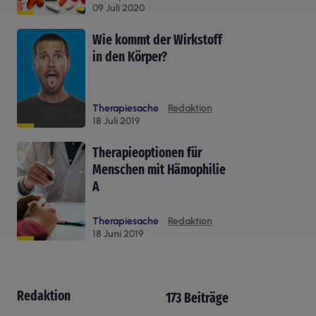
09 Juli 2020
Wie kommt der Wirkstoff
in den Körper?
Therapiesache
Redaktion
18 Juli 2019
Therapieoptionen für
Menschen mit Hämophilie
A
Therapiesache
Redaktion
18 Juni 2019
Redaktion
173 Beiträge