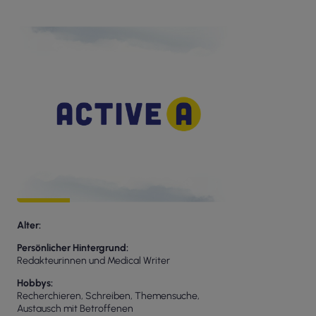
Alter
Persönlicher Hintergrund
Redakteurinnen und Medical Writer
Hobbys
Recherchieren, Schreiben, Themensuche,
Austausch mit Betroffenen