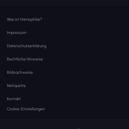
Was ist Hämophilie?
Impressum
Datenschutzerklärung
Rechtliche Hinweise
Bildnachweise
Netiquette
Kontakt
Cookie-Einstellungen