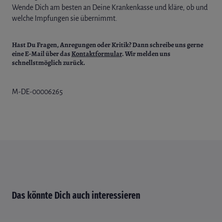
Wende Dich am besten an Deine Krankenkasse und kläre, ob und
welche Impfungen sie übernimmt.
Hast Du Fragen, Anregungen oder Kritik?
Dann schreibe uns gerne
eine E-Mail über das
Kontaktformular
. Wir melden uns
schnellstmöglich zurück.
M-DE-00006265
Das könnte Dich auch interessieren