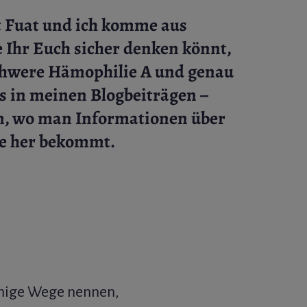
 Fuat und ich komme aus
 Ihr Euch sicher denken könnt,
schwere Hämophilie A und genau
s in meinen Blogbeiträgen –
, wo man Informationen über
e her bekommt.
inige Wege nennen,