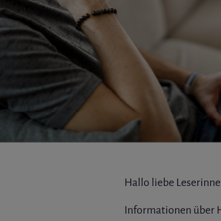
Hallo liebe Leserinne
Informationen über 