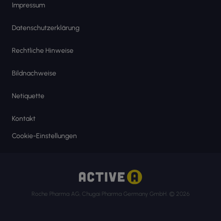
Impressum
Datenschutzerklärung
Rechtliche Hinweise
Bildnachweise
Netiquette
Kontakt
Cookie-Einstellungen
Roche Pharma AG, Chugai Pharma Germany GmbH. © 2026