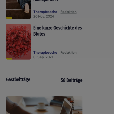
Therapiesache
Redaktion
20 Nov. 2024
Eine kurze Geschichte des
Blutes
Therapiesache
Redaktion
01 Sep. 2021
Gastbeiträge
58 Beiträge