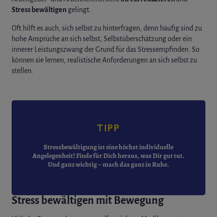
Stress bewältigen
gelingt.
Oft hilft es auch, sich selbst zu hinterfragen, denn häufig sind zu
hohe Ansprüche an sich selbst, Selbstüberschätzung oder ein
innerer Leistungszwang der Grund für das Stressempfinden. So
können sie lernen, realistische Anforderungen an sich selbst zu
stellen.
TIPP
Stressbewältigung ist eine höchst individuelle
Angelegenheit! Finde für Dich heraus, was Dir gut tut.
Und ganz wichtig – mach das ganz in Ruhe.
Stress bewältigen mit Bewegung