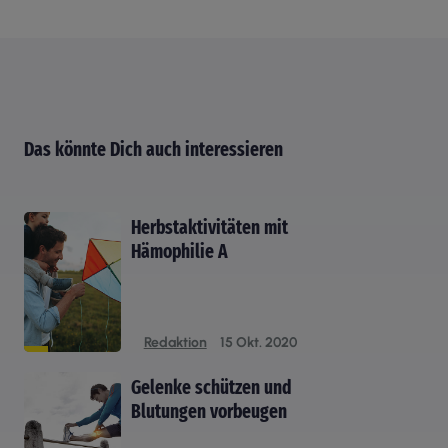
Das könnte Dich auch interessieren
Herbstaktivitäten mit
Hämophilie A
Redaktion
15 Okt. 2020
Gelenke schützen und
Blutungen vorbeugen