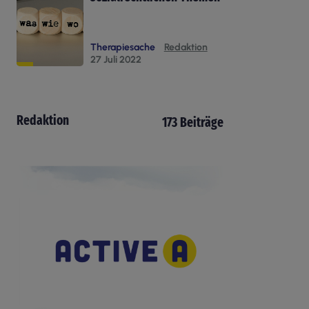
Therapiesache
Redaktion
27 Juli 2022
Redaktion
173 Beiträge