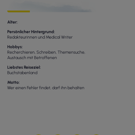
Alter
Persönlicher Hintergrund
Redakteurinnen und Medical Writer
Hobbys
Recherchieren, Schreiben, Themensuche,
Austausch mit Betroffenen
Liebstes Reiseziel
Buchstabenland
Motto
Wer einen Fehler findet, darf ihn behalten