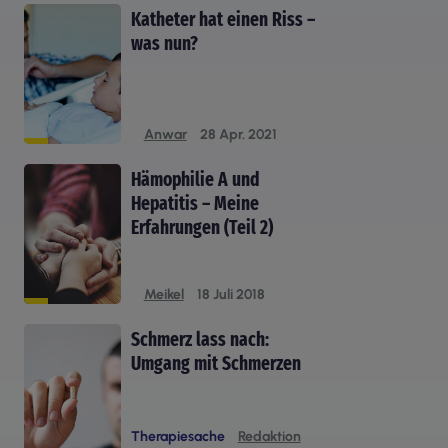
Katheter hat einen Riss –
was nun?
Anwar
28 Apr. 2021
Hämophilie A und
Hepatitis – Meine
Erfahrungen (Teil 2)
Meikel
18 Juli 2018
Schmerz lass nach:
Umgang mit Schmerzen
Therapiesache
Redaktion