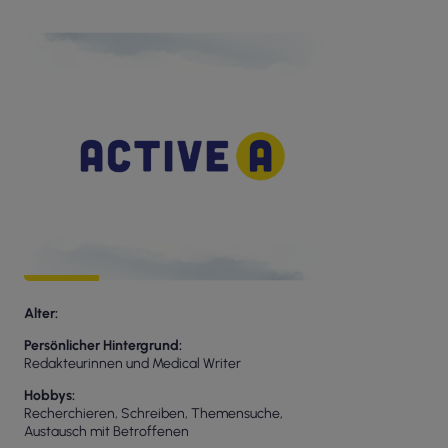
Alter
Persönlicher Hintergrund
Redakteurinnen und Medical Writer
Hobbys
Recherchieren, Schreiben, Themensuche,
Austausch mit Betroffenen