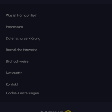
Was ist Hämophilie?
Impressum
Datenschutzerklärung
Rechtliche Hinweise
Bildnachweise
Netiquette
Kontakt
Cookie-Einstellungen