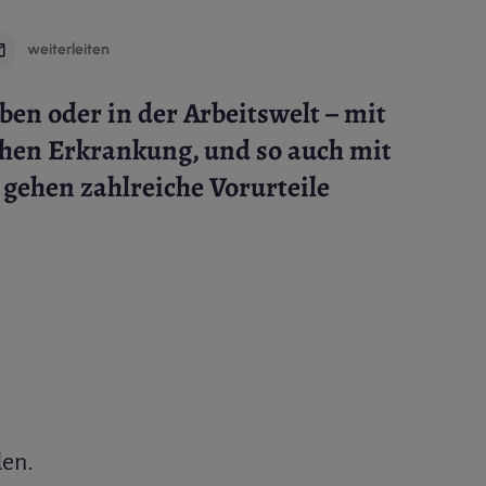
weiterleiten
ben oder in der Arbeitswelt – mit
chen Erkrankung, und so auch mit
gehen zahlreiche Vorurteile
den.