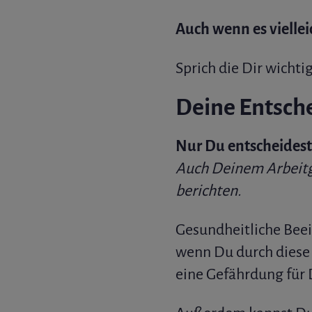
Auch wenn es vielle
Sprich die Dir wicht
Deine Entsch
Nur Du entscheidest
Auch Deinem Arbeitge
berichten.
Gesundheitliche Bee
wenn Du durch diese 
eine Gefährdung für 