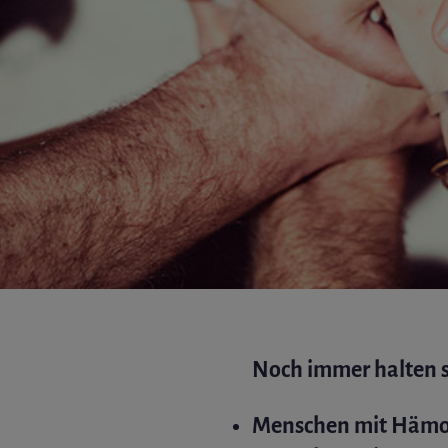
Noch immer halten s
Menschen mit Hämop