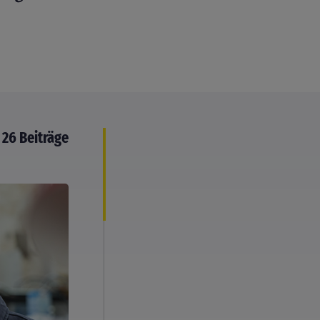
26 Beiträge