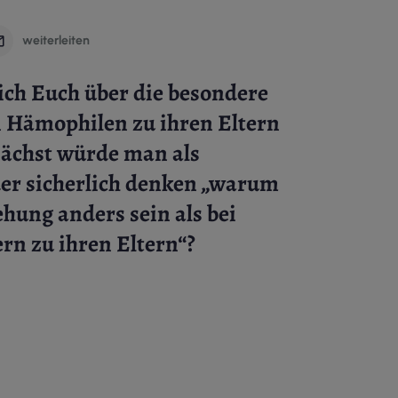
weiterleiten
ich Euch über die besondere
 Hämophilen zu ihren Eltern
nächst würde man als
r sicherlich denken „warum
iehung anders sein als bei
rn zu ihren Eltern“?