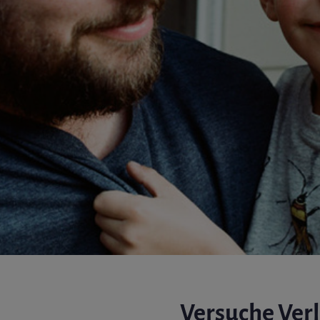
Versuche Ver