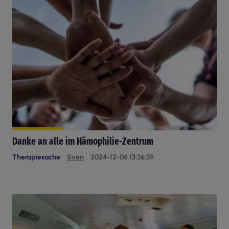
Danke an alle im Hämophilie-Zentrum
Therapiesache
Sven
2024-12-06 13:36:39