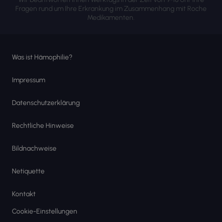
Fragen rund um Ihre Erkrankung im Zusammenhang mit Roche
Medikamenten.
Was ist Hämophilie?
Impressum
Datenschutzerklärung
Rechtliche Hinweise
Bildnachweise
Netiquette
Kontakt
Cookie-Einstellungen