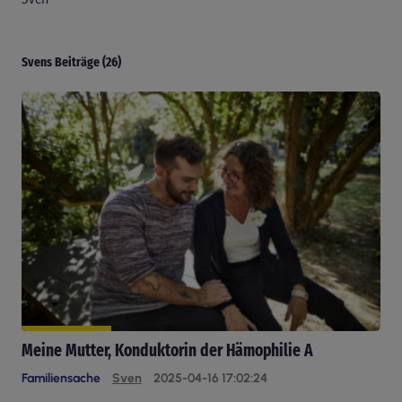
Svens Beiträge (26)
Meine Mutter, Konduktorin der Hämophilie A
Familiensache
Sven
2025-04-16 17:02:24