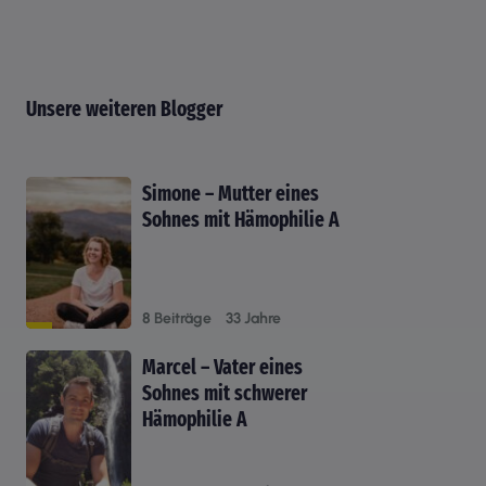
Unsere weiteren Blogger
Simone – Mutter eines
Sohnes mit Hämophilie A
8 Beiträge
33 Jahre
Marcel – Vater eines
Sohnes mit schwerer
Hämophilie A