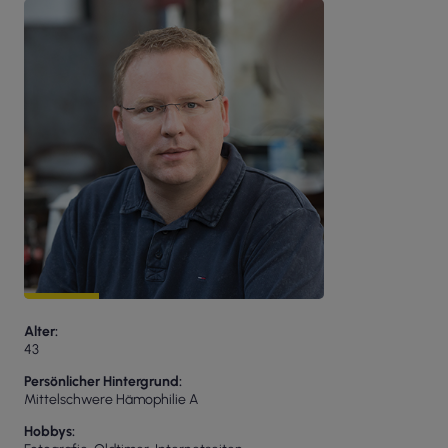
Alter
43
Persönlicher Hintergrund
Mittelschwere Hämophilie A
Hobbys