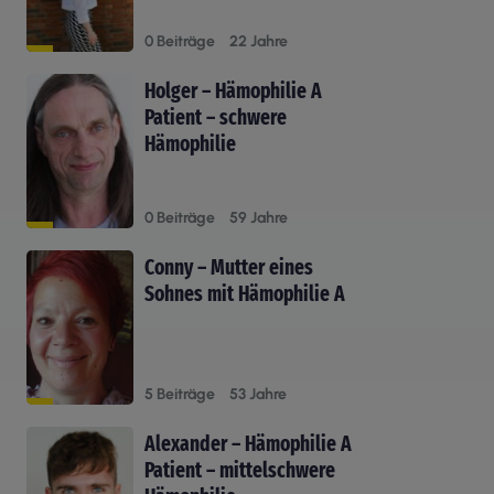
0 Beiträge
22 Jahre
Holger – Hämophilie A
Patient – schwere
Hämophilie
0 Beiträge
59 Jahre
Conny – Mutter eines
Sohnes mit Hämophilie A
5 Beiträge
53 Jahre
Alexander – Hämophilie A
Patient – mittelschwere