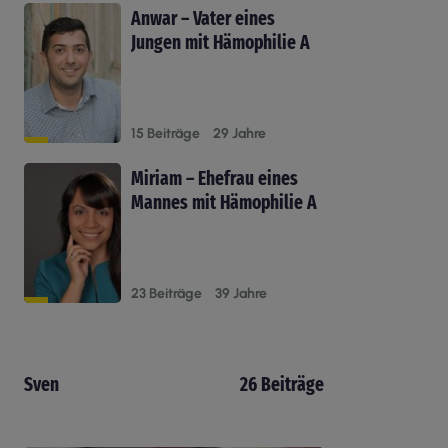
Anwar – Vater eines
Jungen mit Hämophilie A
15 Beiträge
29 Jahre
Miriam – Ehefrau eines
Mannes mit Hämophilie A
23 Beiträge
39 Jahre
Sven
26 Beiträge