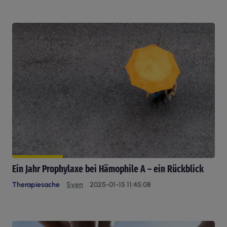
Ein Jahr Prophylaxe bei Hämophile A – ein Rückblick
Therapiesache
Sven
2025-01-15 11:45:08