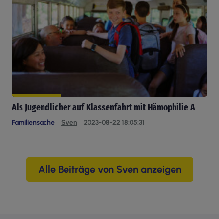
Als Jugendlicher auf Klassenfahrt mit Hämophilie A
Familiensache
Sven
2023-08-22 18:05:31
Alle Beiträge von Sven anzeigen