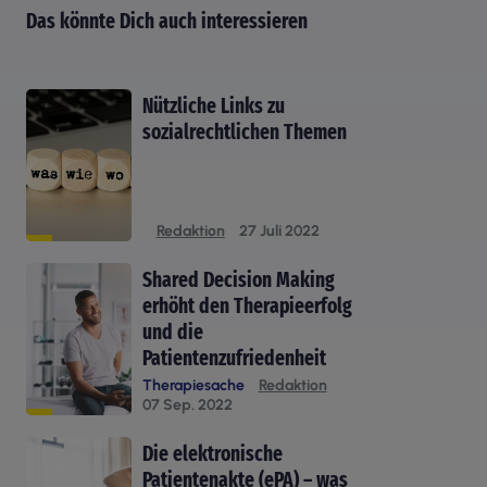
Das könnte Dich auch interessieren
Nützliche Links zu
sozialrechtlichen Themen
Redaktion
27 Juli 2022
Shared Decision Making
erhöht den Therapieerfolg
und die
Patientenzufriedenheit
Therapiesache
Redaktion
07 Sep. 2022
Die elektronische
Patientenakte (ePA) – was