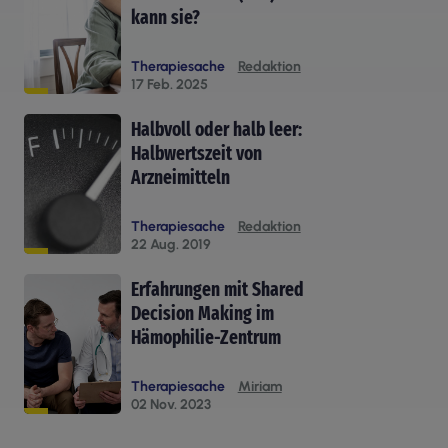
kann sie?
Therapiesache
Redaktion
17 Feb. 2025
Halbvoll oder halb leer:
Halbwertszeit von
Arzneimitteln
Therapiesache
Redaktion
22 Aug. 2019
Erfahrungen mit Shared
Decision Making im
Hämophilie-Zentrum
Therapiesache
Miriam
02 Nov. 2023