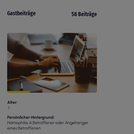
Gastbeiträge
58 Beiträge
Alter
:)
Persönlicher Hintergrund
Hämophilie A Betroffener oder Angehöriger
eines Betroffenen