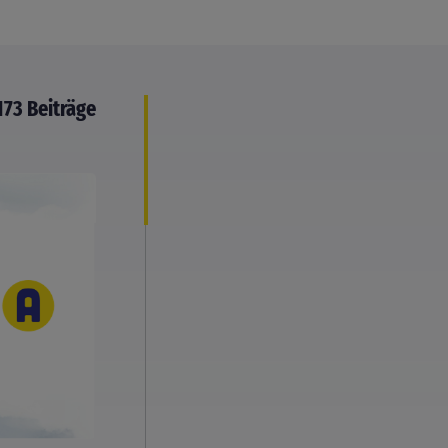
173 Beiträge