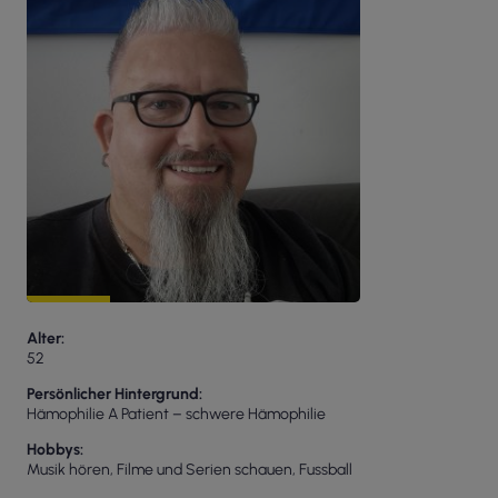
Alter
52
Persönlicher Hintergrund
Hämophilie A Patient – schwere Hämophilie
Hobbys
Musik hören, Filme und Serien schauen, Fussball