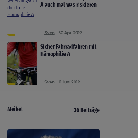
A auch mal was riskieren
Sven
30 Apr. 2019
Sicher Fahrradfahren mit
Hämophilie A
Sven
11 Juni 2019
Meikel
36 Beiträge