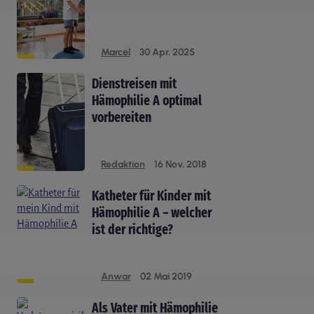
Marcel
30 Apr. 2025
Dienstreisen mit
Hämophilie A optimal
vorbereiten
Redaktion
16 Nov. 2018
Katheter für Kinder mit
Hämophilie A – welcher
ist der richtige?
Anwar
02 Mai 2019
Als Vater mit Hämophilie