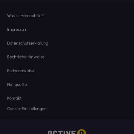
Was ist Hämophilie?
Impressum
Datenschutzerklärung
Rechtliche Hinweise
Bildnachweise
Netiquette
Kontakt
Cookie-Einstellungen