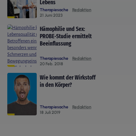
Lebens
Therapiesache
Redaktion
21 Juni 2023
Hämophilie und Sex:
PROBE-Studie ermittelt
Beeinflussung
Therapiesache
Redaktion
20 Feb. 2018
Wie kommt der Wirkstoff
in den Körper?
Therapiesache
Redaktion
18 Juli 2019