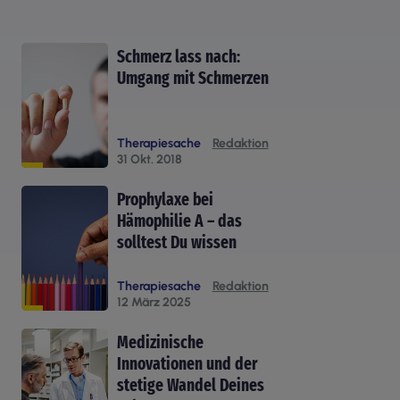
Schmerz lass nach:
Umgang mit Schmerzen
Therapiesache
Redaktion
31 Okt. 2018
Prophylaxe bei
Hämophilie A – das
solltest Du wissen
Therapiesache
Redaktion
12 März 2025
Medizinische
Innovationen und der
stetige Wandel Deines