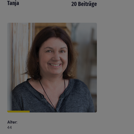
Tanja
20 Beiträge
Alter
44