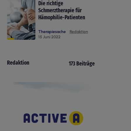
Die richtige
Schmerztherapie für
Hämophilie-Patienten
Therapiesache
Redaktion
15 Juni 2022
Redaktion
173 Beiträge