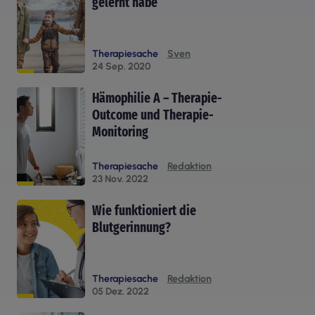
gelernt habe
Therapiesache
Sven
24 Sep. 2020
Hämophilie A – Therapie-
Outcome und Therapie-
Monitoring
Therapiesache
Redaktion
23 Nov. 2022
Wie funktioniert die
Blutgerinnung?
Therapiesache
Redaktion
05 Dez. 2022