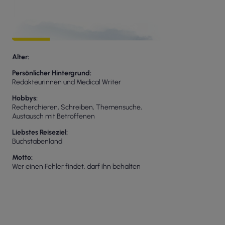
Alter
Persönlicher Hintergrund
Redakteurinnen und Medical Writer
Hobbys
Recherchieren, Schreiben, Themensuche,
Austausch mit Betroffenen
Liebstes Reiseziel
Buchstabenland
Motto
Wer einen Fehler findet, darf ihn behalten