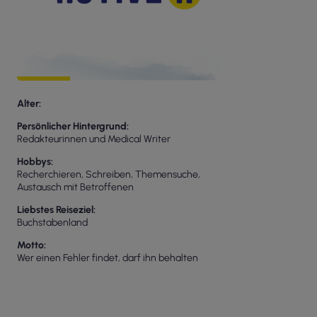
Alter
Persönlicher Hintergrund
Redakteurinnen und Medical Writer
Hobbys
Recherchieren, Schreiben, Themensuche,
Austausch mit Betroffenen
Liebstes Reiseziel
Buchstabenland
Motto
Wer einen Fehler findet, darf ihn behalten