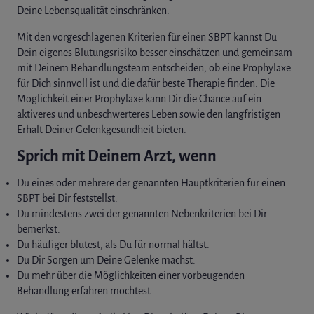
Deine Lebensqualität einschränken.
Mit den vorgeschlagenen Kriterien für einen SBPT kannst Du
Dein eigenes Blutungsrisiko besser einschätzen und gemeinsam
mit Deinem Behandlungsteam entscheiden, ob eine Prophylaxe
für Dich sinnvoll ist und die dafür beste Therapie finden. Die
Möglichkeit einer Prophylaxe kann Dir die Chance auf ein
aktiveres und unbeschwerteres Leben sowie den langfristigen
Erhalt Deiner Gelenkgesundheit bieten.
Sprich mit Deinem Arzt, wenn
Du eines oder mehrere der genannten Hauptkriterien für einen
SBPT bei Dir feststellst.
Du mindestens zwei der genannten Nebenkriterien bei Dir
bemerkst.
Du häufiger blutest, als Du für normal hältst.
Du Dir Sorgen um Deine Gelenke machst.
Du mehr über die Möglichkeiten einer vorbeugenden
Behandlung erfahren möchtest.