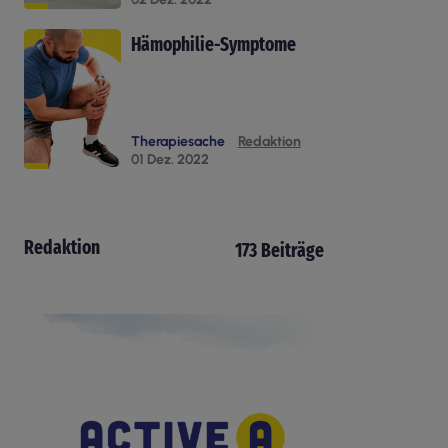
Hämophilie-Symptome
Therapiesache
Redaktion
01 Dez. 2022
Redaktion
173 Beiträge