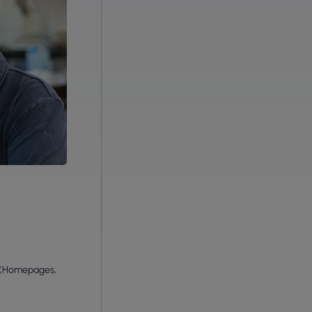
n (Homepages,