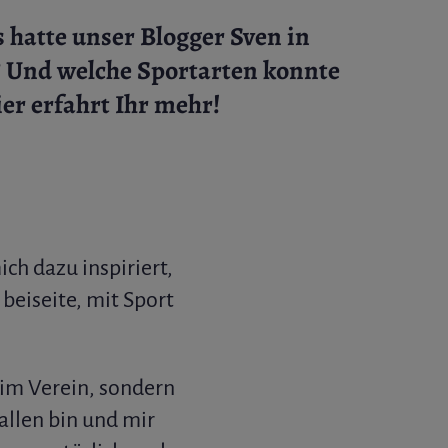
 hatte unser Blogger Sven in
? Und welche Sportarten konnte
er erfahrt Ihr mehr!
ch dazu inspiriert,
beiseite, mit Sport
 im Verein, sondern
allen bin und mir