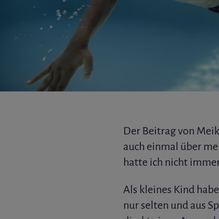
Der Beitrag von Me
auch einmal über mei
hatte ich nicht imme
Als kleines Kind habe
nur selten und aus Sp