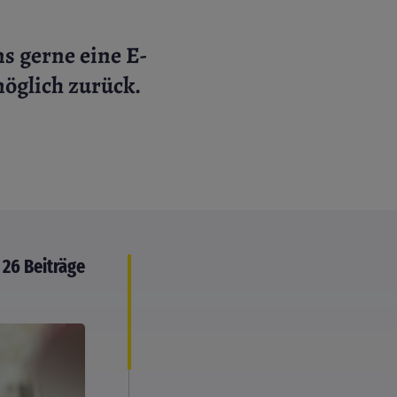
s gerne eine E-
möglich zurück.
26 Beiträge