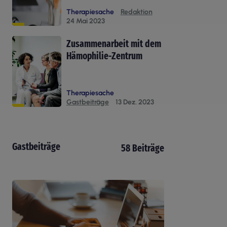
Therapiesache
Redaktion
24 Mai 2023
Zusammenarbeit mit dem
Hämophilie-Zentrum
Therapiesache
Gastbeiträge
13 Dez. 2023
Gastbeiträge
58 Beiträge