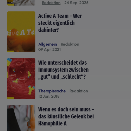
Redaktion
24 Sep. 2025
Active A Team – Wer
steckt eigentlich
dahinter?
Allgemein
Redaktion
09 Apr. 2021
Wie unterscheidet das
Immunsystem zwischen
„gut“ und „schlecht“?
Therapiesache
Redaktion
12 Jan. 2018
Wenn es doch sein muss –
das künstliche Gelenk bei
Hämophilie A