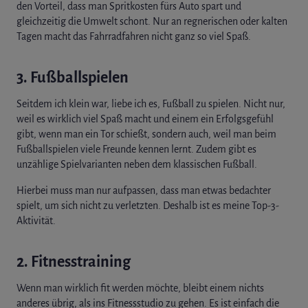
den Vorteil, dass man Spritkosten fürs Auto spart und
gleichzeitig die Umwelt schont. Nur an regnerischen oder kalten
Tagen macht das Fahrradfahren nicht ganz so viel Spaß.
3. Fußballspielen
Seitdem ich klein war, liebe ich es, Fußball zu spielen. Nicht nur,
weil es wirklich viel Spaß macht und einem ein Erfolgsgefühl
gibt, wenn man ein Tor schießt, sondern auch, weil man beim
Fußballspielen viele Freunde kennen lernt. Zudem gibt es
unzählige Spielvarianten neben dem klassischen Fußball.
Hierbei muss man nur aufpassen, dass man etwas bedachter
spielt, um sich nicht zu verletzten. Deshalb ist es meine Top-3-
Aktivität.
2. Fitnesstraining
Wenn man wirklich fit werden möchte, bleibt einem nichts
anderes übrig, als ins Fitnessstudio zu gehen. Es ist einfach die