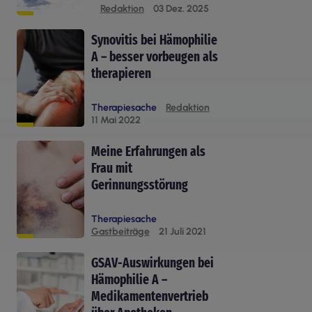
Redaktion
03 Dez. 2025
Synovitis bei Hämophilie
A – besser vorbeugen als
therapieren
Therapiesache
Redaktion
11 Mai 2022
Meine Erfahrungen als
Frau mit
Gerinnungsstörung
Therapiesache
Gastbeiträge
21 Juli 2021
GSAV-Auswirkungen bei
Hämophilie A –
Medikamentenvertrieb