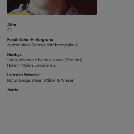
Alter
53
Persönlicher Hintergrund
Mutter eines Sohnes mit Hämophilie A
Hobbys
Vor allem meine beiden Hunde (Shelties).
Häkeln. Malen. Dekorieren.
Liebstes Reiseziel
Natur: Berge, Meer, Wälder & Wiesen
Motto