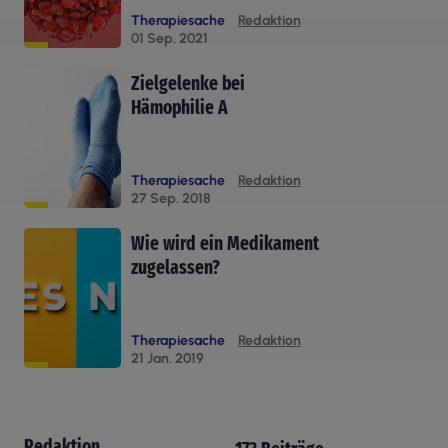
Therapiesache
Redaktion
01 Sep. 2021
Zielgelenke bei
Hämophilie A
Therapiesache
Redaktion
27 Sep. 2018
Wie wird ein Medikament
zugelassen?
Therapiesache
Redaktion
21 Jan. 2019
Redaktion