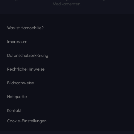
Medikamenten.
Was ist Hämophilie?
Impressum
Datenschutzerklärung
Rechtliche Hinweise
Bildnachweise
Netiquette
Kontakt
Cookie-Einstellungen