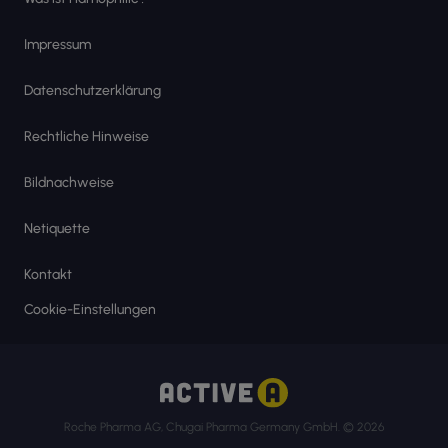
Impressum
Datenschutzerklärung
Rechtliche Hinweise
Bildnachweise
Netiquette
Kontakt
Cookie-Einstellungen
Roche Pharma AG, Chugai Pharma Germany GmbH. © 2026