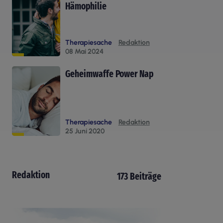
Hämophilie
Therapiesache
Redaktion
08 Mai 2024
Geheimwaffe Power Nap
Therapiesache
Redaktion
25 Juni 2020
Redaktion
173 Beiträge