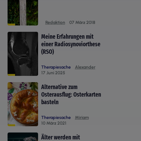
Redaktion
07 März 2018
Meine Erfahrungen mit
einer Radiosynoviorthese
(RSO)
Therapiesache
Alexander
17 Juni 2025
Alternative zum
Osterausflug: Osterkarten
basteln
Therapiesache
Miriam
10 März 2021
Älter werden mit