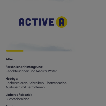
Alter
Persönlicher Hintergrund
Redakteurinnen und Medical Writer
Hobbys
Recherchieren, Schreiben, Themensuche,
Austausch mit Betroffenen
Liebstes Reiseziel
Buchstabenland