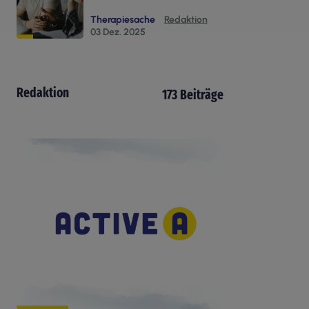
Therapiesache
Redaktion
03 Dez. 2025
Redaktion
173 Beiträge