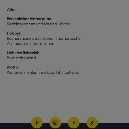
Alter
Persönlicher Hintergrund
Redakteurinnen und Medical Writer
Hobbys
Recherchieren, Schreiben, Themensuche,
Austausch mit Betroffenen
Liebstes Reiseziel
Buchstabenland
Motto
Wer einen Fehler findet, darf ihn behalten